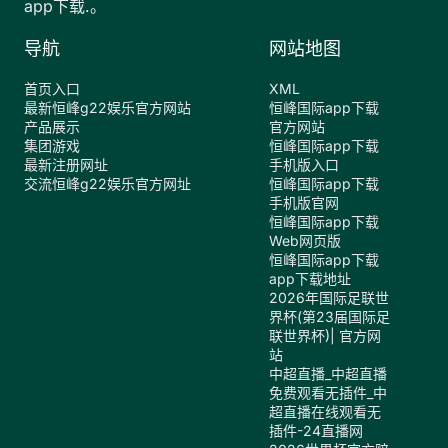
app下载.。
导航
网站地图
首页入口
XML
最新恒峰g22娱乐官方网站
恒峰国际app下载
产品展示
官方网站
集团游戏
恒峰国际app下载
最新注册网址
手机版入口
交流恒峰g22娱乐官方网址
恒峰国际app下载
手机版官网
恒峰国际app下载
Web网页版
恒峰国际app下载
app下载地址
2026年国际足联世
界杯(第23届国际足
联世界杯)| 官方网
站
中超直播_中超直播
免费观看无插件_中
超直播在线观看无
插件-24直播网