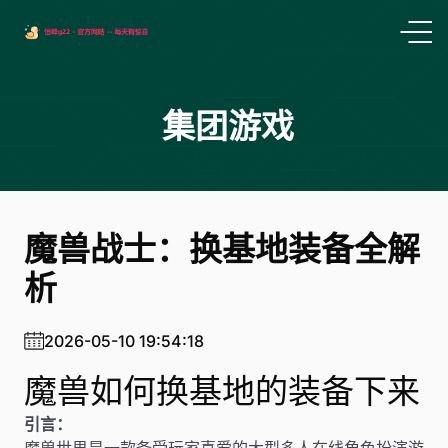
集团游戏
魔兽战士：换基地装备全解
析
2026-05-10 19:54:18
魔兽如何换基地的装备下来
引言：
魔兽世界是一款备受玩家喜爱的大型多人在线角色扮演游