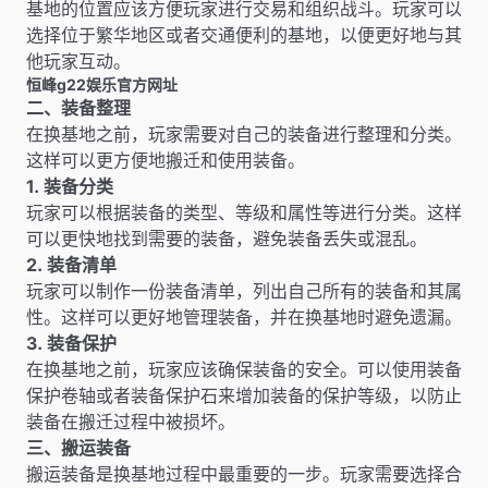
基地的位置应该方便玩家进行交易和组织战斗。玩家可以
选择位于繁华地区或者交通便利的基地，以便更好地与其
他玩家互动。
恒峰g22娱乐官方网址
二、装备整理
在换基地之前，玩家需要对自己的装备进行整理和分类。
这样可以更方便地搬迁和使用装备。
1. 装备分类
玩家可以根据装备的类型、等级和属性等进行分类。这样
可以更快地找到需要的装备，避免装备丢失或混乱。
2. 装备清单
玩家可以制作一份装备清单，列出自己所有的装备和其属
性。这样可以更好地管理装备，并在换基地时避免遗漏。
3. 装备保护
在换基地之前，玩家应该确保装备的安全。可以使用装备
保护卷轴或者装备保护石来增加装备的保护等级，以防止
装备在搬迁过程中被损坏。
三、搬运装备
搬运装备是换基地过程中最重要的一步。玩家需要选择合