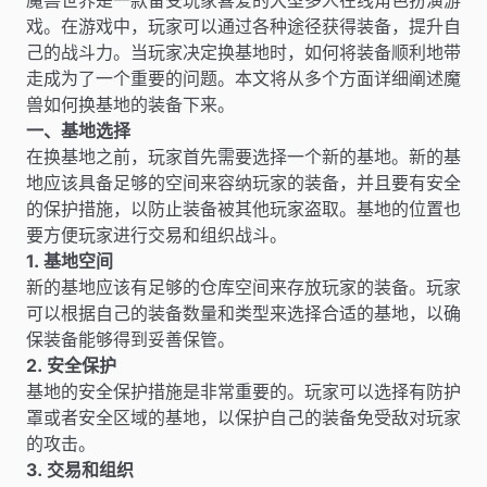
戏。在游戏中，玩家可以通过各种途径获得装备，提升自
己的战斗力。当玩家决定换基地时，如何将装备顺利地带
走成为了一个重要的问题。本文将从多个方面详细阐述魔
兽如何换基地的装备下来。
一、基地选择
在换基地之前，玩家首先需要选择一个新的基地。新的基
地应该具备足够的空间来容纳玩家的装备，并且要有安全
的保护措施，以防止装备被其他玩家盗取。基地的位置也
要方便玩家进行交易和组织战斗。
1. 基地空间
新的基地应该有足够的仓库空间来存放玩家的装备。玩家
可以根据自己的装备数量和类型来选择合适的基地，以确
保装备能够得到妥善保管。
2. 安全保护
基地的安全保护措施是非常重要的。玩家可以选择有防护
罩或者安全区域的基地，以保护自己的装备免受敌对玩家
的攻击。
3. 交易和组织