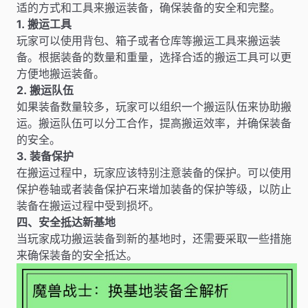
适的方式和工具来搬运装备，确保装备的安全和完整。
1. 搬运工具
玩家可以使用背包、箱子或者仓库等搬运工具来搬运装
备。根据装备的数量和重量，选择合适的搬运工具可以更
方便地搬运装备。
2. 搬运队伍
如果装备数量较多，玩家可以组织一个搬运队伍来协助搬
运。搬运队伍可以分工合作，提高搬运效率，并确保装备
的安全。
3. 装备保护
在搬运过程中，玩家应该特别注意装备的保护。可以使用
保护卷轴或者装备保护石来增加装备的保护等级，以防止
装备在搬运过程中受到损坏。
四、安全抵达新基地
当玩家成功搬运装备到新的基地时，还需要采取一些措施
来确保装备的安全抵达。