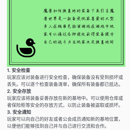
1. 安全检查
玩家应该对装备进行安全检查，确保装备没有受到损坏或
丢失。可以逐个检查装备清单，确保所有装备都已抵达。
2. 安全存放
玩家应该将装备妥善存放在新的基地中。可以使用仓库或
者保险柜等安全的存放方式，以防止装备被盗取或损坏。
3. 安全通知
玩家可以向自己的好友或者公会成员通知新的基地位置，
以便他们能够找到自己并与自己进行交流和合作。