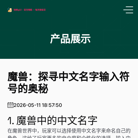
产品展示
魔兽：探寻中文名字输入符
号的奥秘
2026-05-11 18:57:50
1. 魔兽中的中文名字
在魔兽世界中，玩家可以选择使用中文名字来命名自己的
角色。这给了玩家更多的自由度和个性化的选择。输入中