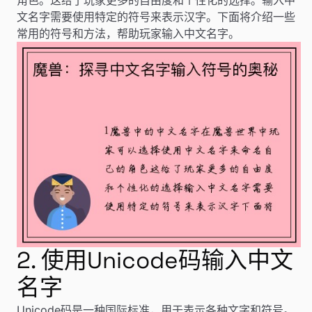
文名字需要使用特定的符号来表示汉字。下面将介绍一些
常用的符号和方法，帮助玩家输入中文名字。
2. 使用Unicode码输入中文
名字
Unicode码是一种国际标准，用于表示各种文字和符号。